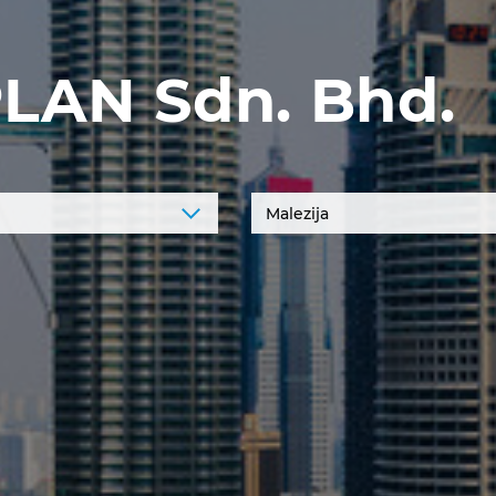
LAN Sdn. Bhd.