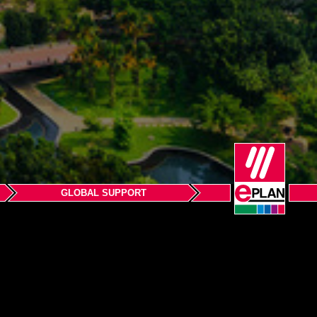
GLOBAL SUPPORT