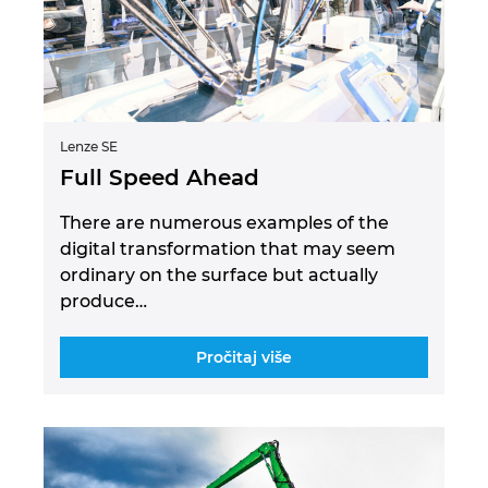
Lenze SE
Full Speed Ahead
There are numerous examples of the
digital transformation that may seem
ordinary on the surface but actually
produce…
Pročitaj više