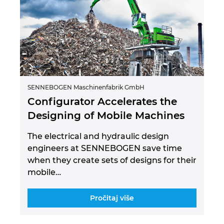
SENNEBOGEN Maschinenfabrik GmbH
Configurator Accelerates the
Designing of Mobile Machines
The electrical and hydraulic design
engineers at SENNEBOGEN save time
when they create sets of designs for their
mobile…
Pročitaj više