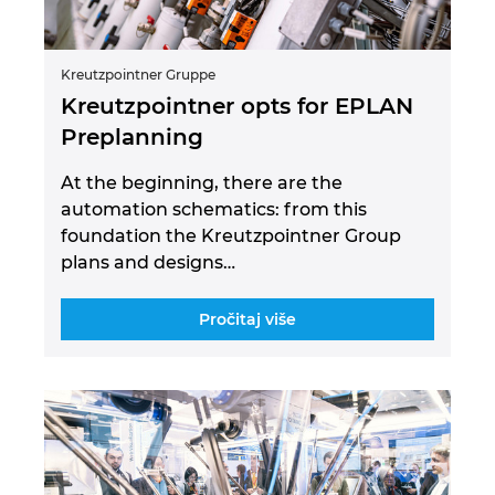
Kreutzpointner Gruppe
Kreutzpointner opts for EPLAN
Preplanning
At the beginning, there are the
automation schematics: from this
foundation the Kreutzpointner Group
plans and designs…
Pročitaj više