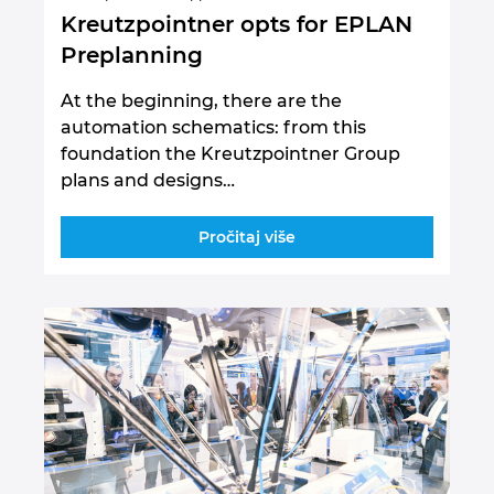
Kreutzpointner opts for EPLAN
Preplanning
At the beginning, there are the
automation schematics: from this
foundation the Kreutzpointner Group
plans and designs…
Pročitaj više