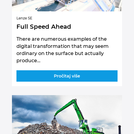
Lenze SE
Full Speed Ahead
There are numerous examples of the
digital transformation that may seem
ordinary on the surface but actually
produce…
Pročitaj više