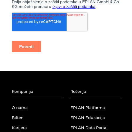
Kompanija
Rešenja
O nama
EPLAN Platforma
Bilten
EPLAN Edukacija
Karijera
EPLAN Data Portal