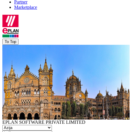
Partner
Marketplace
To Top
EPLAN SOFTWARE PRIVATE LIMITED